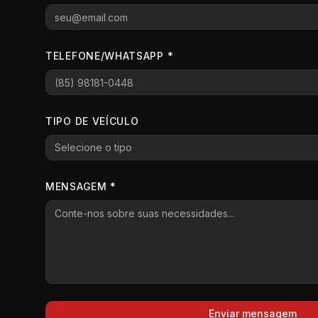
TELEFONE/WHATSAPP *
TIPO DE VEÍCULO
Selecione o tipo
MENSAGEM *
Enviar mensagem