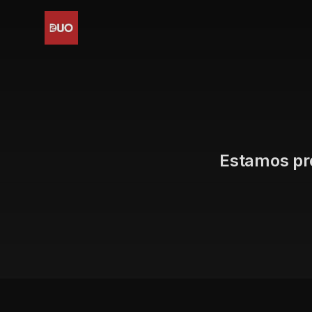
Estamos pro