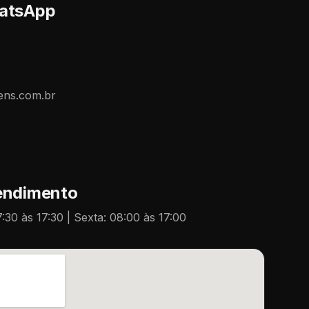
hatsApp
ens.com.br
tendimento
:30 às 17:30 | Sexta: 08:00 às 17:00