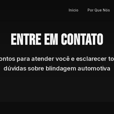
Início
Por Que Nós
Entre em contato
ntos para atender você e esclarecer t
dúvidas sobre blindagem automotiva