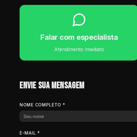
Falar com especialista
Atendimento imediato
Envie sua mensagem
NOME COMPLETO *
E-MAIL *