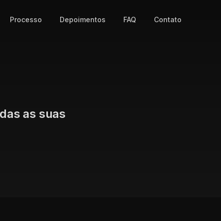
Processo
Depoimentos
FAQ
Contato
odas as suas