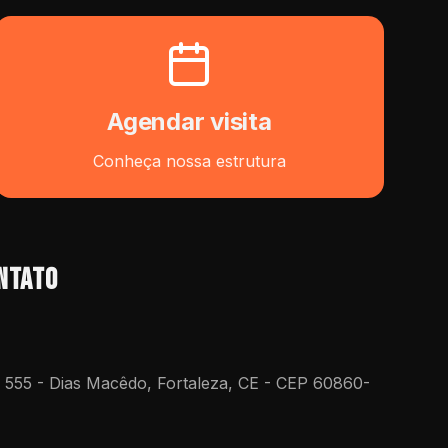
Agendar visita
Conheça nossa estrutura
ntato
, 555 - Dias Macêdo, Fortaleza, CE - CEP 60860-