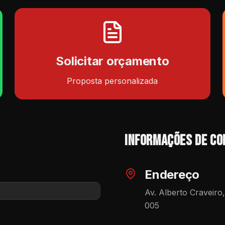
Solicitar orçamento
Proposta personalizada
Informações de co
Endereço
Av. Alberto Craveiro
005